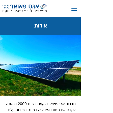
אודות
חברת אגס פאואר הוקמה בשנת 2000 במטרה
לקדם את תחום האנרגיה המתחדשת ופועלת