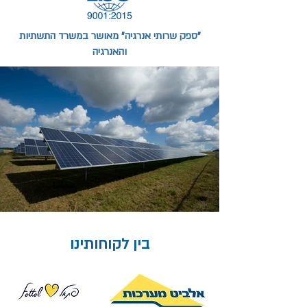
"ספק שרותי אנרגיה" מאושר במשרד התשתיות
והאנרגיה
בין לקוחותינו