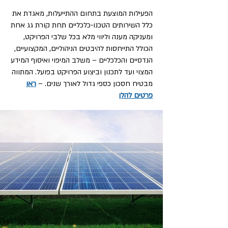
הפעילות המוצעת בתחום ההתייעלות, מאגדת את
כלל השירותים הטכנו-כלכליים תחת קורת גג אחת
ומעניקה מענה וליווי מלא בכל שלבי הפרויקט,
הכולל התייחסות להיבטים הניהוליים, המקצועיים,
הנדסיים והכלכליים – משלב המיפוי ואיסוף המידע
המצוי ועד לתכנון וביצוע הפרויקט בפועל. המתווה
מבטיח חסכון כספי גדול לאורך שנים. –
ראו
פרטים להלן