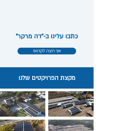
כתבו עלינו ב-"דה מרקר"
!אני רוצה לקרוא
מקצת הפרויקטים שלנו