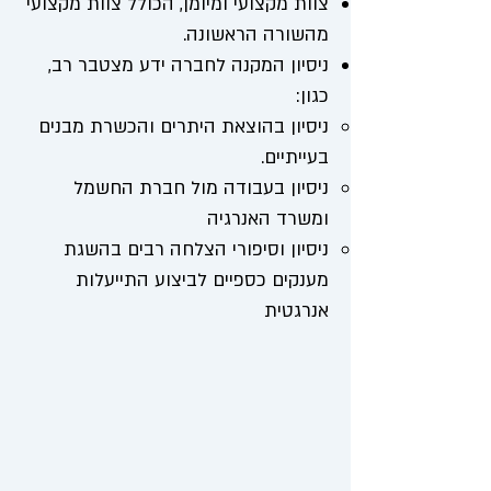
צוות מקצועי ומיומן, הכולל צוות מקצועי
מהשורה הראשונה.
ניסיון המקנה לחברה ידע מצטבר רב,
כגון:
ניסיון בהוצאת היתרים והכשרת מבנים
בעייתיים.
ניסיון בעבודה מול חברת החשמל
ומשרד האנרגיה
ניסיון וסיפורי הצלחה רבים בהשגת
מענקים כספיים לביצוע התייעלות
אנרגטית